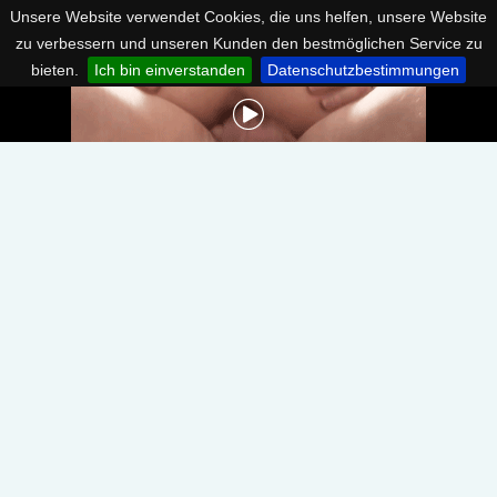
Unsere Website verwendet Cookies, die uns helfen, unsere Website
zu verbessern und unseren Kunden den bestmöglichen Service zu
bieten.
Ich bin einverstanden
Datenschutzbestimmungen