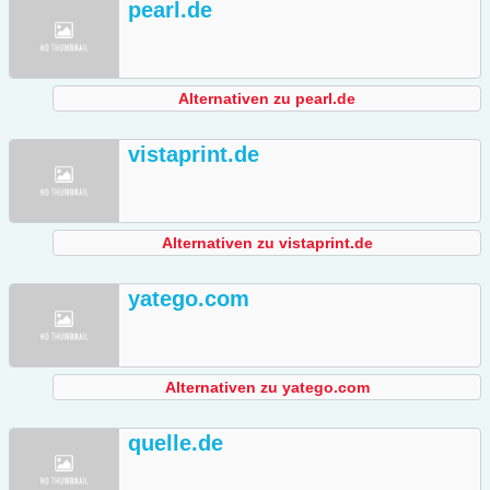
pearl.de
Alternativen zu pearl.de
vistaprint.de
Alternativen zu vistaprint.de
yatego.com
Alternativen zu yatego.com
quelle.de