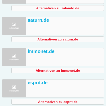
Alternativen zu zalando.de
saturn.de
Alternativen zu saturn.de
immonet.de
Alternativen zu immonet.de
esprit.de
Alternativen zu esprit.de