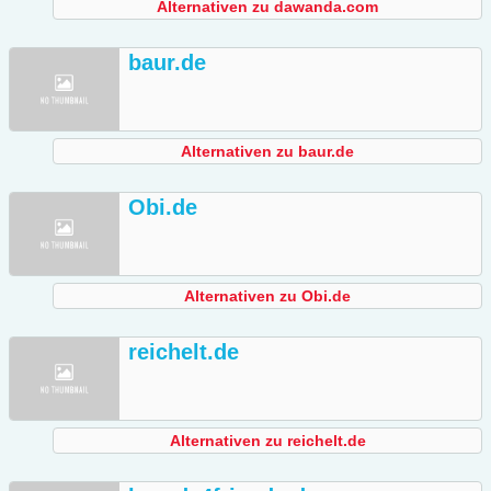
Alternativen zu dawanda.com
baur.de
Alternativen zu baur.de
Obi.de
Alternativen zu Obi.de
reichelt.de
Alternativen zu reichelt.de