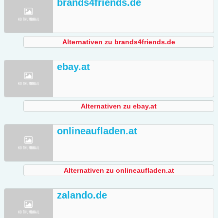
brands4friends.de
Alternativen zu brands4friends.de
ebay.at
Alternativen zu ebay.at
onlineaufladen.at
Alternativen zu onlineaufladen.at
zalando.de