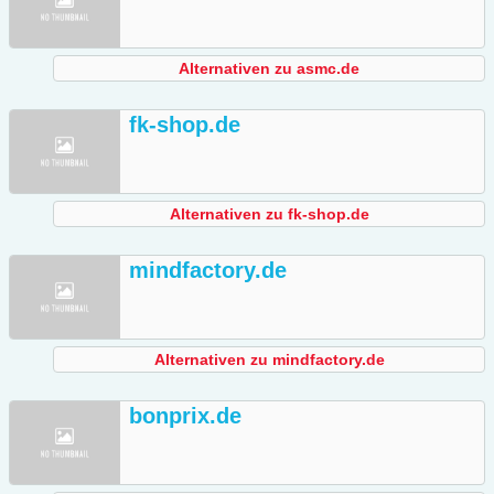
Alternativen zu asmc.de
fk-shop.de
Alternativen zu fk-shop.de
mindfactory.de
Alternativen zu mindfactory.de
bonprix.de