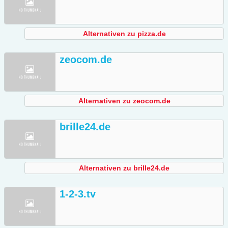
Alternativen zu pizza.de
zeocom.de
Alternativen zu zeocom.de
brille24.de
Alternativen zu brille24.de
1-2-3.tv