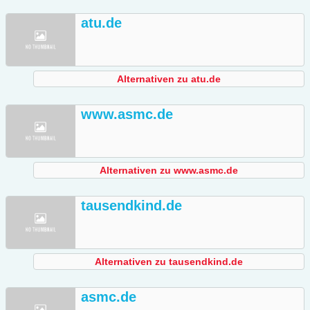
atu.de
Alternativen zu atu.de
www.asmc.de
Alternativen zu www.asmc.de
tausendkind.de
Alternativen zu tausendkind.de
asmc.de