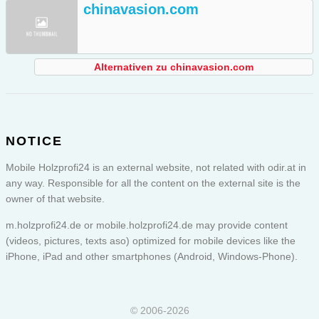
chinavasion.com
Alternativen zu chinavasion.com
NOTICE
Mobile Holzprofi24 is an external website, not related with odir.at in
any way. Responsible for all the content on the external site is the
owner of that website.
m.holzprofi24.de or
mobile.holzprofi24.de
may provide content
(videos, pictures, texts aso) optimized for mobile devices like the
iPhone, iPad and other smartphones (Android, Windows-Phone).
© 2006-2026