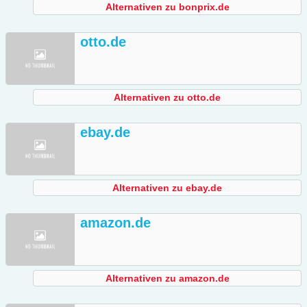
Alternativen zu bonprix.de
otto.de
Alternativen zu otto.de
ebay.de
Alternativen zu ebay.de
amazon.de
Alternativen zu amazon.de