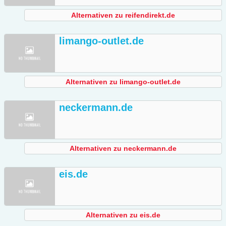
Alternativen zu reifendirekt.de
limango-outlet.de
Alternativen zu limango-outlet.de
neckermann.de
Alternativen zu neckermann.de
eis.de
Alternativen zu eis.de