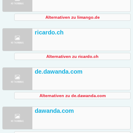
Alternativen zu limango.de
ricardo.ch
Alternativen zu ricardo.ch
de.dawanda.com
Alternativen zu de.dawanda.com
dawanda.com