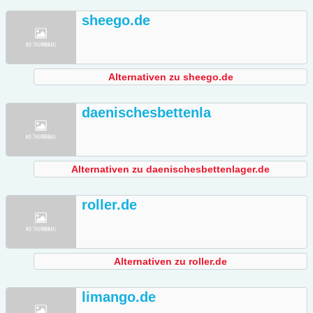
sheego.de
Alternativen zu sheego.de
daenischesbettenla
Alternativen zu daenischesbettenlager.de
roller.de
Alternativen zu roller.de
limango.de