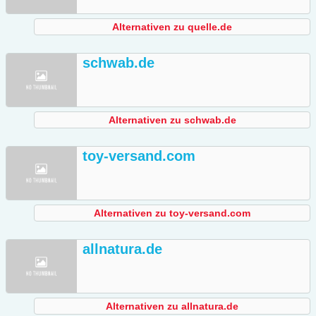
Alternativen zu quelle.de
schwab.de
Alternativen zu schwab.de
toy-versand.com
Alternativen zu toy-versand.com
allnatura.de
Alternativen zu allnatura.de