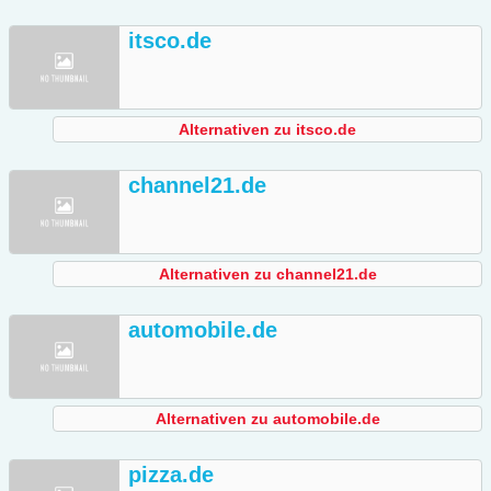
itsco.de
Alternativen zu itsco.de
channel21.de
Alternativen zu channel21.de
automobile.de
Alternativen zu automobile.de
pizza.de