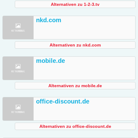
Alternativen zu 1-2-3.tv
nkd.com
Alternativen zu nkd.com
mobile.de
Alternativen zu mobile.de
office-discount.de
Alternativen zu office-discount.de