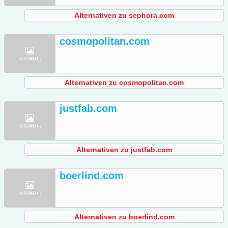
Alternativen zu sephora.com
cosmopolitan.com
Alternativen zu cosmopolitan.com
justfab.com
Alternativen zu justfab.com
boerlind.com
Alternativen zu boerlind.com