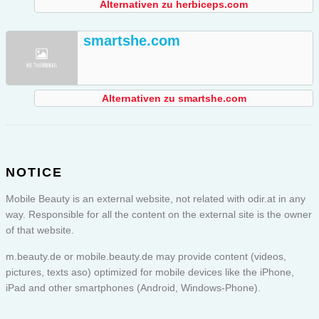
Alternativen zu herbiceps.com
smartshe.com
Alternativen zu smartshe.com
NOTICE
Mobile Beauty is an external website, not related with odir.at in any
way. Responsible for all the content on the external site is the owner
of that website.
m.beauty.de or
mobile.beauty.de
may provide content (videos,
pictures, texts aso) optimized for mobile devices like the iPhone,
iPad and other smartphones (Android, Windows-Phone).