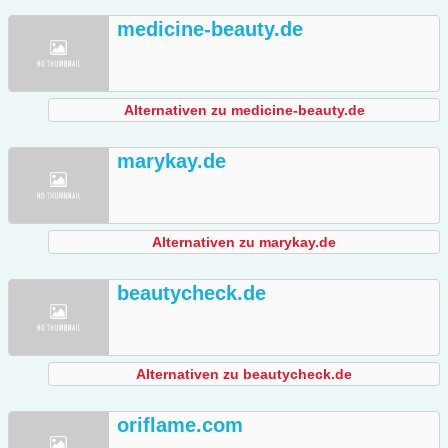
medicine-beauty.de
Alternativen zu medicine-beauty.de
marykay.de
Alternativen zu marykay.de
beautycheck.de
Alternativen zu beautycheck.de
oriflame.com