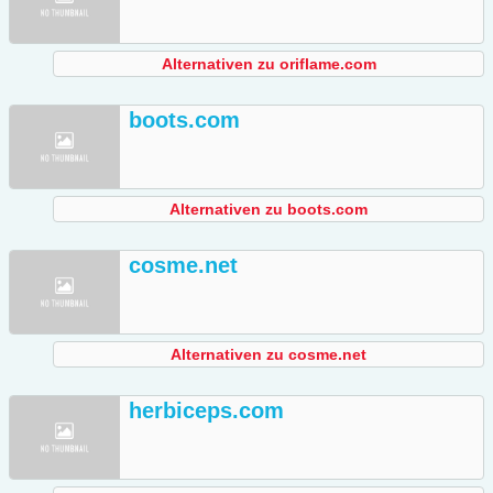
Alternativen zu oriflame.com
boots.com
Alternativen zu boots.com
cosme.net
Alternativen zu cosme.net
herbiceps.com