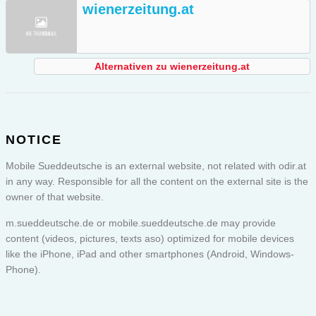
wienerzeitung.at
Alternativen zu wienerzeitung.at
NOTICE
Mobile Sueddeutsche is an external website, not related with odir.at
in any way. Responsible for all the content on the external site is the
owner of that website.
m.sueddeutsche.de or
mobile.sueddeutsche.de
may provide
content (videos, pictures, texts aso) optimized for mobile devices
like the iPhone, iPad and other smartphones (Android, Windows-
Phone).