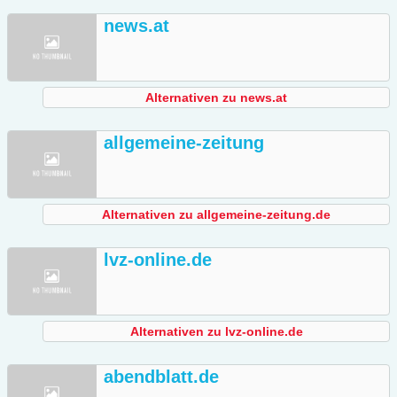
news.at
Alternativen zu news.at
allgemeine-zeitung
Alternativen zu allgemeine-zeitung.de
lvz-online.de
Alternativen zu lvz-online.de
abendblatt.de