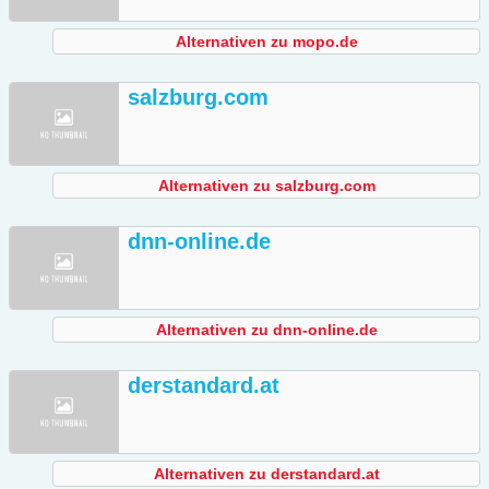
Alternativen zu mopo.de
salzburg.com
Alternativen zu salzburg.com
dnn-online.de
Alternativen zu dnn-online.de
derstandard.at
Alternativen zu derstandard.at