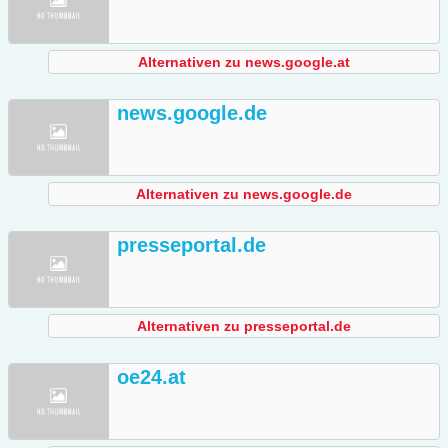
Alternativen zu news.google.at
news.google.de
Alternativen zu news.google.de
presseportal.de
Alternativen zu presseportal.de
oe24.at