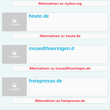
Alternativen zu nydus.org
heute.de
Alternativen zu heute.de
insuedthueringen.d
Alternativen zu insuedthueringen.de
freiepresse.de
Alternativen zu freiepresse.de