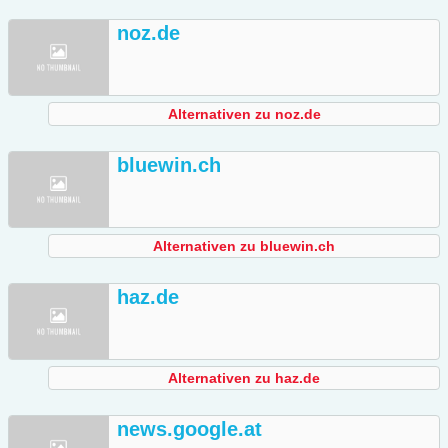
noz.de
Alternativen zu noz.de
bluewin.ch
Alternativen zu bluewin.ch
haz.de
Alternativen zu haz.de
news.google.at