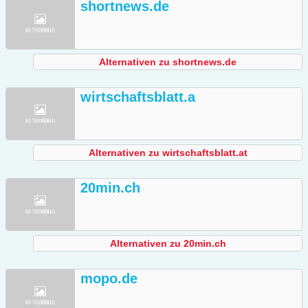
shortnews.de
Alternativen zu shortnews.de
wirtschaftsblatt.a
Alternativen zu wirtschaftsblatt.at
20min.ch
Alternativen zu 20min.ch
mopo.de