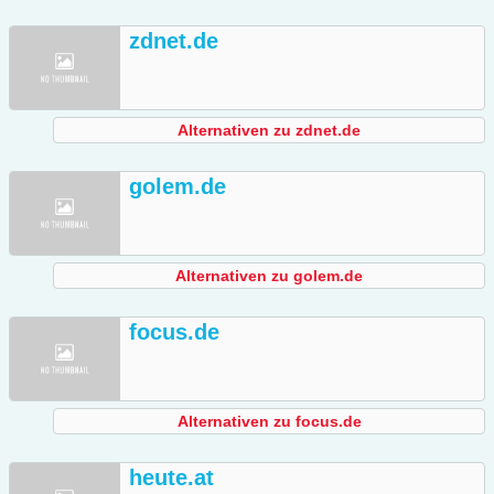
zdnet.de
Alternativen zu zdnet.de
golem.de
Alternativen zu golem.de
focus.de
Alternativen zu focus.de
heute.at