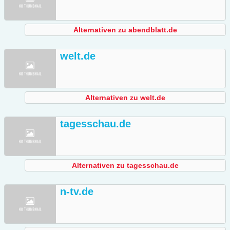
Alternativen zu abendblatt.de
welt.de
Alternativen zu welt.de
tagesschau.de
Alternativen zu tagesschau.de
n-tv.de