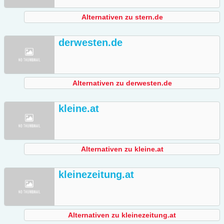
Alternativen zu stern.de
derwesten.de
Alternativen zu derwesten.de
kleine.at
Alternativen zu kleine.at
kleinezeitung.at
Alternativen zu kleinezeitung.at