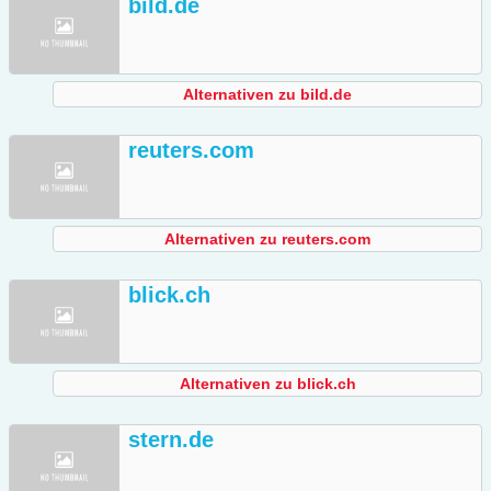
bild.de
Alternativen zu bild.de
reuters.com
Alternativen zu reuters.com
blick.ch
Alternativen zu blick.ch
stern.de