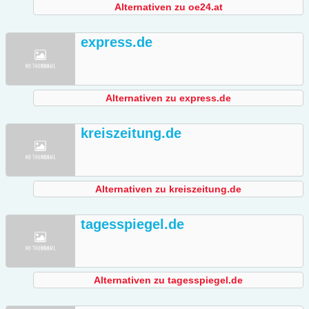
Alternativen zu oe24.at
express.de
Alternativen zu express.de
kreiszeitung.de
Alternativen zu kreiszeitung.de
tagesspiegel.de
Alternativen zu tagesspiegel.de