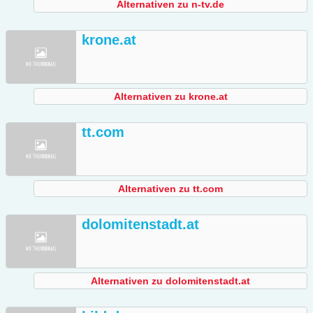
Alternativen zu n-tv.de
krone.at
Alternativen zu krone.at
tt.com
Alternativen zu tt.com
dolomitenstadt.at
Alternativen zu dolomitenstadt.at