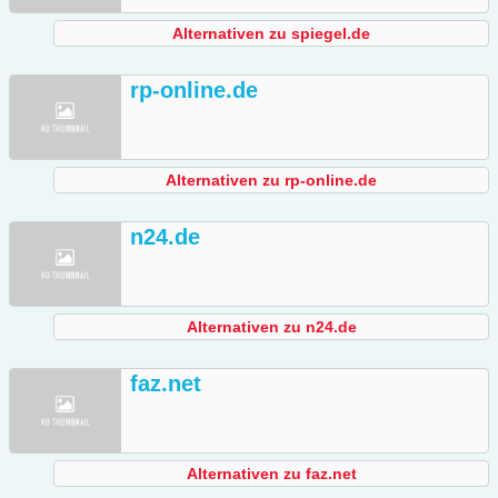
Alternativen zu spiegel.de
rp-online.de
Alternativen zu rp-online.de
n24.de
Alternativen zu n24.de
faz.net
Alternativen zu faz.net