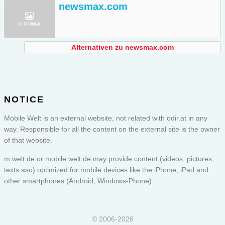
newsmax.com
Alternativen zu newsmax.com
NOTICE
Mobile Welt is an external website, not related with odir.at in any
way. Responsible for all the content on the external site is the owner
of that website.
m.welt.de or
mobile.welt.de
may provide content (videos, pictures,
texts aso) optimized for mobile devices like the iPhone, iPad and
other smartphones (Android, Windows-Phone).
© 2006-2026