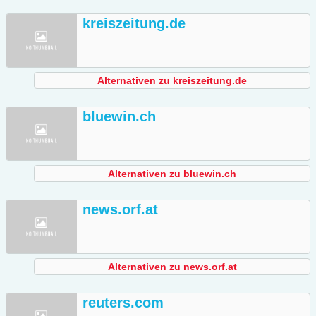
kreiszeitung.de
Alternativen zu kreiszeitung.de
bluewin.ch
Alternativen zu bluewin.ch
news.orf.at
Alternativen zu news.orf.at
reuters.com