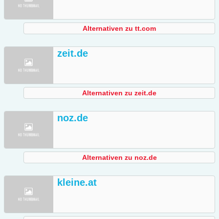
Alternativen zu tt.com
zeit.de
Alternativen zu zeit.de
noz.de
Alternativen zu noz.de
kleine.at