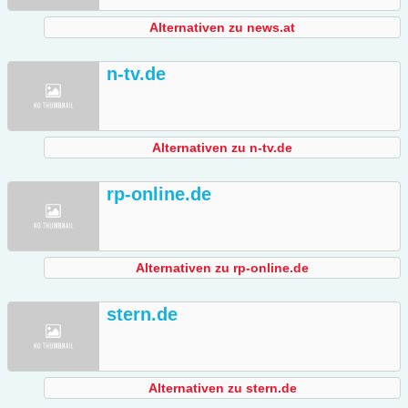
Alternativen zu news.at
n-tv.de
Alternativen zu n-tv.de
rp-online.de
Alternativen zu rp-online.de
stern.de
Alternativen zu stern.de