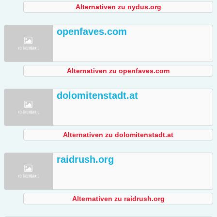
Alternativen zu nydus.org
openfaves.com
Alternativen zu openfaves.com
dolomitenstadt.at
Alternativen zu dolomitenstadt.at
raidrush.org
Alternativen zu raidrush.org