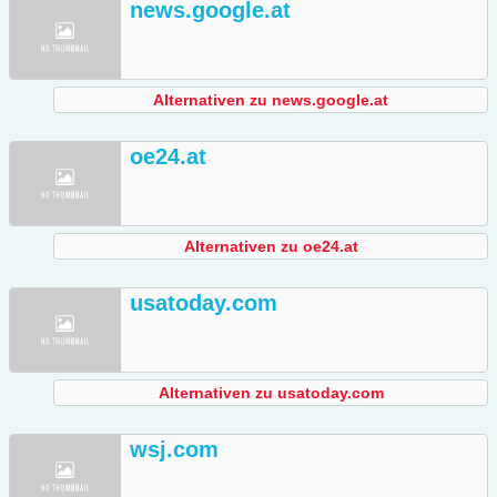
news.google.at
Alternativen zu news.google.at
oe24.at
Alternativen zu oe24.at
usatoday.com
Alternativen zu usatoday.com
wsj.com