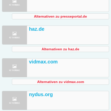
Alternativen zu presseportal.de
haz.de
Alternativen zu haz.de
vidmax.com
Alternativen zu vidmax.com
nydus.org