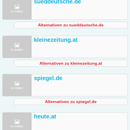
sueddeutsche.de
Alternativen zu sueddeutsche.de
kleinezeitung.at
Alternativen zu kleinezeitung.at
spiegel.de
Alternativen zu spiegel.de
heute.at