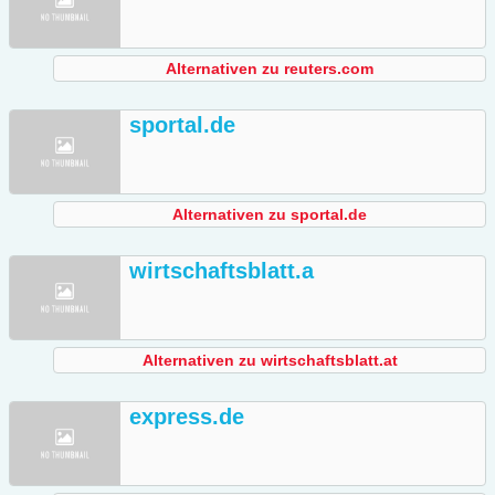
Alternativen zu reuters.com
sportal.de
Alternativen zu sportal.de
wirtschaftsblatt.a
Alternativen zu wirtschaftsblatt.at
express.de