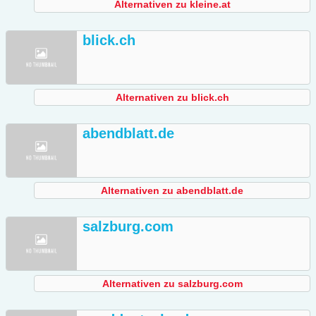
Alternativen zu kleine.at
blick.ch
Alternativen zu blick.ch
abendblatt.de
Alternativen zu abendblatt.de
salzburg.com
Alternativen zu salzburg.com