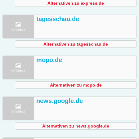
Alternativen zu express.de
tagesschau.de
Alternativen zu tagesschau.de
mopo.de
Alternativen zu mopo.de
news.google.de
Alternativen zu news.google.de