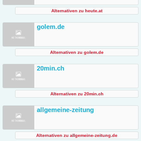
Alternativen zu heute.at
golem.de
Alternativen zu golem.de
20min.ch
Alternativen zu 20min.ch
allgemeine-zeitung
Alternativen zu allgemeine-zeitung.de