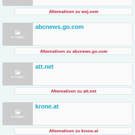
Alternativen zu wsj.com
abcnews.go.com
Alternativen zu abcnews.go.com
att.net
Alternativen zu att.net
krone.at
Alternativen zu krone.at