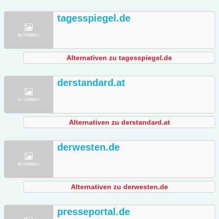
tagesspiegel.de
Alternativen zu tagesspiegel.de
derstandard.at
Alternativen zu derstandard.at
derwesten.de
Alternativen zu derwesten.de
presseportal.de